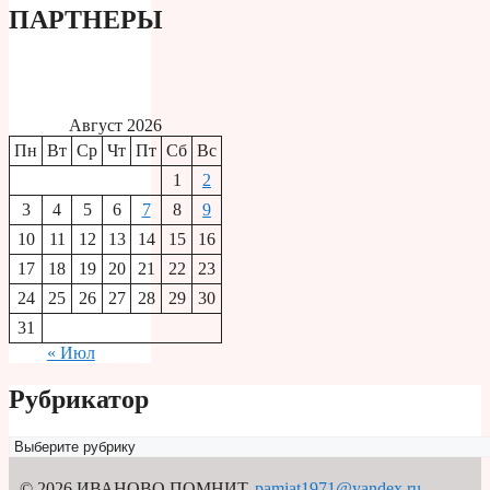
ПАРТНЕРЫ
Август 2026
Пн
Вт
Ср
Чт
Пт
Сб
Вс
1
2
3
4
5
6
7
8
9
10
11
12
13
14
15
16
17
18
19
20
21
22
23
24
25
26
27
28
29
30
31
« Июл
Рубрикатор
Рубрикатор
© 2026 ИВАНОВО ПОМНИТ
,
pamiat1971@yandex.ru