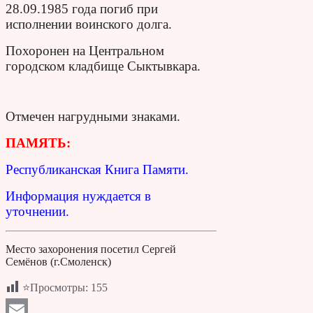
28.09.1985 года погиб при
исполнении воинского долга.
Похоронен на Центральном
городском кладбище Сыктывкара.
Отмечен нагрудными знаками.
ПАМЯТЬ:
Республиканская Книга Памяти.
Информация нуждается в
уточнении.
Место захоронения посетил Сергей
Семёнов (г.Смоленск)
⭐Просмотры:
155