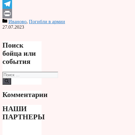
Odnoklassniki
Telegram
Иваново
,
Погибли в армии
Print
27.07.2023
Поиск
бойца или
события
Поиск:
Комментарии
НАШИ
ПАРТНЕРЫ