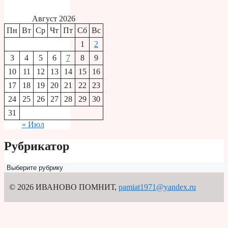
Август 2026
Пн
Вт
Ср
Чт
Пт
Сб
Вс
1
2
3
4
5
6
7
8
9
10
11
12
13
14
15
16
17
18
19
20
21
22
23
24
25
26
27
28
29
30
31
« Июл
Рубрикатор
Рубрикатор
© 2026 ИВАНОВО ПОМНИТ
,
pamiat1971@yandex.ru