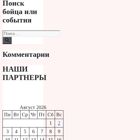
Поиск
бойца или
события
Поиск:
Комментарии
НАШИ
ПАРТНЕРЫ
Август 2026
Пн
Вт
Ср
Чт
Пт
Сб
Вс
1
2
3
4
5
6
7
8
9
10
11
12
13
14
15
16