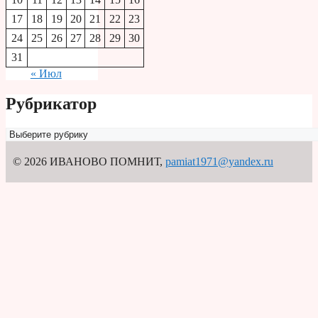
17
18
19
20
21
22
23
24
25
26
27
28
29
30
31
« Июл
Рубрикатор
Рубрикатор
© 2026 ИВАНОВО ПОМНИТ
,
pamiat1971@yandex.ru