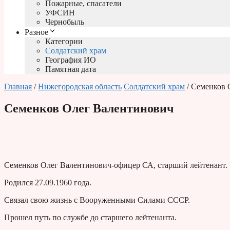
Пожарные, спасатели
УФСИН
Чернобыль
Разное
Категории
Солдатский храм
География ИО
Памятная дата
Главная
/
Нижегородская область
Солдатский храм
/ Семенков 
Семенков Олег Валентинович
Семенков Олег Валентинович-офицер СА, старший лейтенант.
Родился 27.09.1960 года.
Связал свою жизнь с Вооруженными Силами СССР.
Прошел путь по службе до старшего лейтенанта.