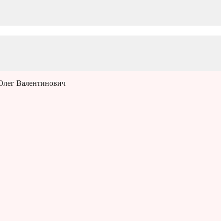
Олег Валентинович