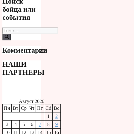
Поиск
бойца или
события
Поиск:
Комментарии
НАШИ
ПАРТНЕРЫ
Август 2026
Пн
Вт
Ср
Чт
Пт
Сб
Вс
1
2
3
4
5
6
7
8
9
10
11
12
13
14
15
16