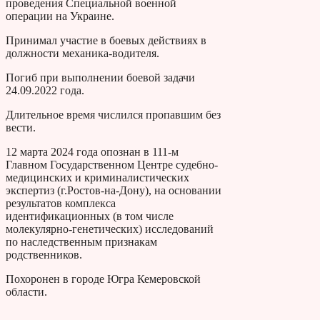
проведения Специальной военной
операции на Украине.
Принимал участие в боевых действиях в
должности механика-водителя.
Погиб при выполнении боевой задачи
24.09.2022 года.
Длительное время числился пропавшим без
вести.
12 марта 2024 года опознан в 111-м
Главном Государственном Центре судебно-
медицинских и криминалистических
экспертиз (г.Ростов-на-Дону), на основании
результатов комплекса
идентификационных (в том числе
молекулярно-генетических) исследований
по наследственным признакам
родственников.
Похоронен в городе Югра Кемеровской
области.