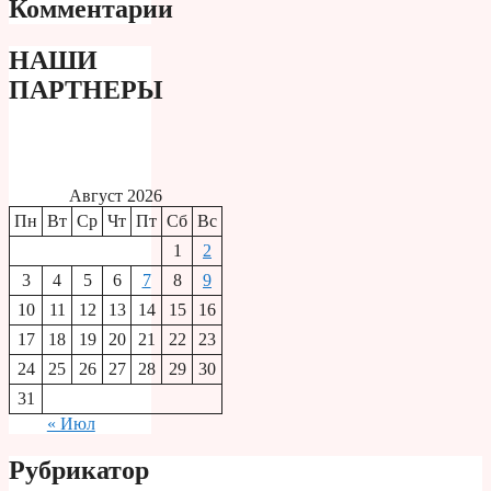
Комментарии
НАШИ
ПАРТНЕРЫ
Август 2026
Пн
Вт
Ср
Чт
Пт
Сб
Вс
1
2
3
4
5
6
7
8
9
10
11
12
13
14
15
16
17
18
19
20
21
22
23
24
25
26
27
28
29
30
31
« Июл
Рубрикатор