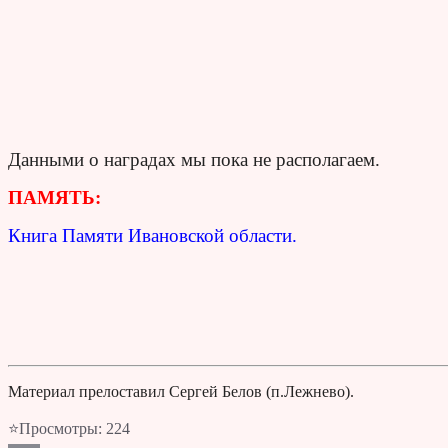
Данными о наградах мы пока не располагаем.
ПАМЯТЬ:
Книга Памяти Ивановской области.
Материал прелоставил Сергей Белов (п.Лежнево).
⭐Просмотры:
224