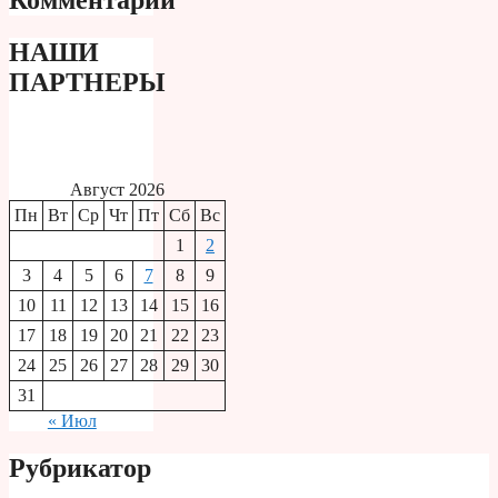
НАШИ
ПАРТНЕРЫ
Август 2026
Пн
Вт
Ср
Чт
Пт
Сб
Вс
1
2
3
4
5
6
7
8
9
10
11
12
13
14
15
16
17
18
19
20
21
22
23
24
25
26
27
28
29
30
31
« Июл
Рубрикатор