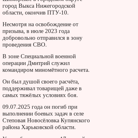
город Выкса Нижегородской
области, окончив ПТУ‑10.
Несмотря на освобождение от
призыва, в июле 2023 года
добровольно отправился в зону
проведения СВО.
В зоне Специальной военной
операции Дмитрий служил
командиром миномётного расчета.
Он был душой своего расчёта,
поддерживал товарищей даже в
самых тяжёлых условиях боя.
09.07.2025 года он погиб при
выполнении боевых задач в селе
Степовая Новосёловка Купянского
района Харьковской области.