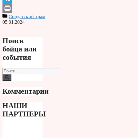
Telegram
Солдатский храм
Print
05.01.2024
Поиск
бойца или
события
Поиск:
Комментарии
НАШИ
ПАРТНЕРЫ