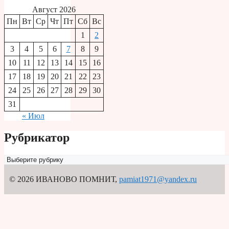
Август 2026
Пн
Вт
Ср
Чт
Пт
Сб
Вс
1
2
3
4
5
6
7
8
9
10
11
12
13
14
15
16
17
18
19
20
21
22
23
24
25
26
27
28
29
30
31
« Июл
Рубрикатор
Рубрикатор
© 2026 ИВАНОВО ПОМНИТ
,
pamiat1971@yandex.ru