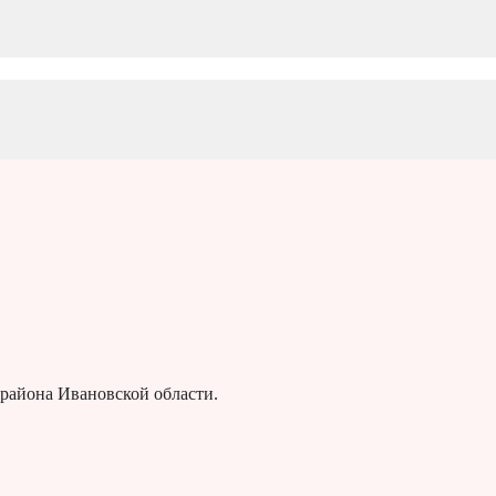
 района Ивановской области.