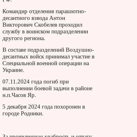
Командир отделения парашютно-
десантного взвода Антон
Викторович Скобелев проходил
службу в воинском подразделении
другого региона.
В составе подразделений Воздушно-
десантных войск принимал участие в
Специальной военной операции на
Украине.
07.11.2024 года погиб при
выполнении боевой задачи в районе
н.п.Часов Яр.
5 декабря 2024 года похоронен в
городе Родники.
За проявленную храбрость и отвагу