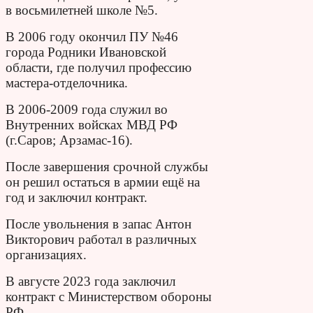
в восьмилетней школе №5.
В 2006 году окончил ПУ №46
города Родники Ивановской
области, где получил профессию
мастера-отделочника.
В 2006-2009 года служил во
Внутренних войсках МВД РФ
(г.Саров; Арзамас-16).
После завершения срочной службы
он решил остаться в армии ещё на
год и заключил контракт.
После увольнения в запас Антон
Викторович работал в различных
организациях.
В августе 2023 года заключил
контракт с Министерством обороны
РФ.