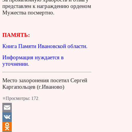
представлен к награждению орденом
Мужества посмертно.
ПАМЯТЬ:
Книга Памяти Ивановской области.
Информация нуждается в
уточнении.
Место захоронения посетил Сергей
Каргапольцев (г.Иваново)
⭐Просмотры:
172
Email
VK