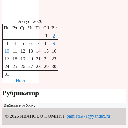
Август 2026
Пн
Вт
Ср
Чт
Пт
Сб
Вс
1
2
3
4
5
6
7
8
9
10
11
12
13
14
15
16
17
18
19
20
21
22
23
24
25
26
27
28
29
30
31
« Июл
Рубрикатор
Рубрикатор
© 2026 ИВАНОВО ПОМНИТ
,
pamiat1971@yandex.ru