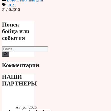
ВМФ
,
Памятная дата
Print
10.21
21.10.2016
Поиск
бойца или
события
Поиск:
Комментарии
НАШИ
ПАРТНЕРЫ
Август 2026