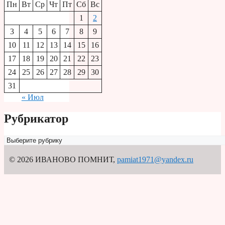
Пн
Вт
Ср
Чт
Пт
Сб
Вс
1
2
3
4
5
6
7
8
9
10
11
12
13
14
15
16
17
18
19
20
21
22
23
24
25
26
27
28
29
30
31
« Июл
Рубрикатор
Рубрикатор
© 2026 ИВАНОВО ПОМНИТ
,
pamiat1971@yandex.ru