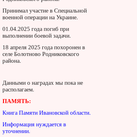
Принимал участие в Специальной
военной операции на Украине.
01.04.2025 года погиб при
выполнении боевой задачи.
18 апреля 2025 года похоронен в
селе Болотново Родниковского
района.
Данными о наградах мы пока не
располагаем.
ПАМЯТЬ:
Книга Памяти Ивановской области.
Информация нуждается в
уточнении.