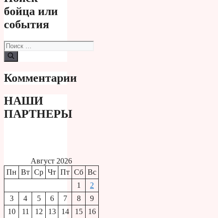
бойца или
события
Поиск:
Комментарии
НАШИ
ПАРТНЕРЫ
Август 2026
Пн
Вт
Ср
Чт
Пт
Сб
Вс
1
2
3
4
5
6
7
8
9
10
11
12
13
14
15
16