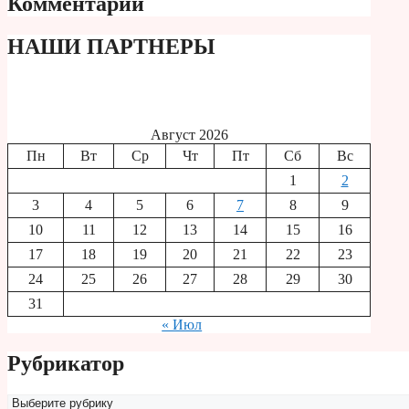
Комментарии
НАШИ ПАРТНЕРЫ
Август 2026
Пн
Вт
Ср
Чт
Пт
Сб
Вс
1
2
3
4
5
6
7
8
9
10
11
12
13
14
15
16
17
18
19
20
21
22
23
24
25
26
27
28
29
30
31
« Июл
Рубрикатор
Рубрикатор