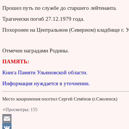
Прошел путь по службе до старшего лейтенанта.
Трагически погиб 27.12.1979 года.
Похоронен на Центральном (Северном) кладбище г. У
Отмечен наградами Родины.
ПАМЯТЬ:
Книга Памяти Ульяновской области.
Информация нуждается в уточнении.
Место захоронения посетил Сергей Семёнов (г.Смоленск)
⭐Просмотры:
155
Email