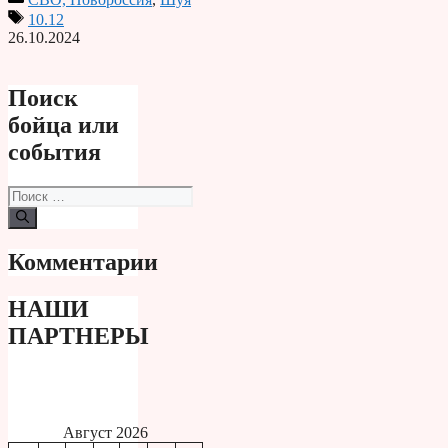
Print
10.12
26.10.2024
Поиск
бойца или
события
Поиск:
Комментарии
НАШИ
ПАРТНЕРЫ
Август 2026