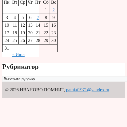
Пн
Вт
Ср
Чт
Пт
Сб
Вс
1
2
3
4
5
6
7
8
9
10
11
12
13
14
15
16
17
18
19
20
21
22
23
24
25
26
27
28
29
30
31
« Июл
Рубрикатор
Рубрикатор
© 2026 ИВАНОВО ПОМНИТ
,
pamiat1971@yandex.ru