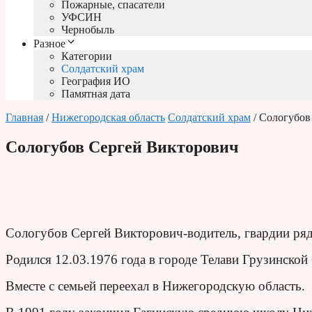
Пожарные, спасатели
УФСИН
Чернобыль
Разное
Категории
Солдатский храм
География ИО
Памятная дата
Главная
/
Нижегородская область
Солдатский храм
/ Сологубов
Сологубов Сергей Викторович
Сологубов Сергей Викторович-водитель, гвардии ря
Родился 12.03.1976 года в городе Телави Грузинской
Вместе с семьей переехал в Нижегородскую область.