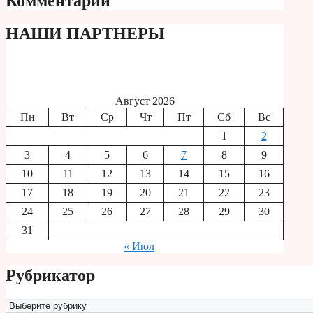
Комментарии
НАШИ ПАРТНЕРЫ
Август 2026
Пн
Вт
Ср
Чт
Пт
Сб
Вс
1
2
3
4
5
6
7
8
9
10
11
12
13
14
15
16
17
18
19
20
21
22
23
24
25
26
27
28
29
30
31
« Июл
Рубрикатор
Рубрикатор