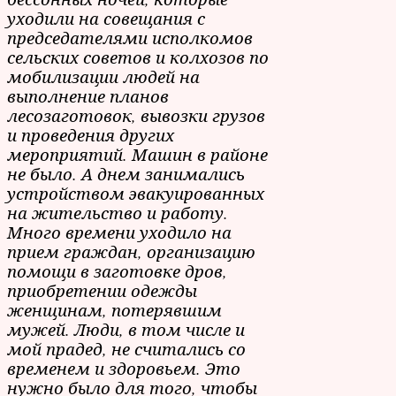
уходили на совещания с
председателями исполкомов
сельских советов и колхозов по
мобилизации людей на
выполнение
планов
лесозаготовок, вывозки грузов
и проведения других
мероприятий. Машин в районе
не было. А днем занимались
устройством эвакуированных
на жительство и работу.
Много времени уходило на
прием граждан, организацию
помощи в заготовке дров,
приобретении одежды
женщинам, потерявшим
мужей. Люди, в том числе и
мой прадед, не считались со
временем и здоровьем. Это
нужно было для того, чтобы