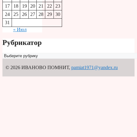
17
18
19
20
21
22
23
24
25
26
27
28
29
30
31
« Июл
Рубрикатор
Рубрикатор
© 2026 ИВАНОВО ПОМНИТ
,
pamiat1971@yandex.ru