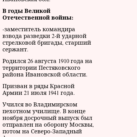
В годы Великой
Отечественной войны:
-заместитель командира
взвода разведки 2-й ударной
стрелковой бригады, старший
сержант.
Родился 26 августа 1910 года на
территории Пестяковского
района Ивановской области.
Призван в ряды Красной
Армии 21 июля 1941 года.
Учился во Владимирском
пехотном училище. В конце
ноября досрочный выпуск был
отправлен на оборону Москвы,
потом на Северо-Западный