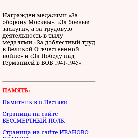
Награжден медалями «За
оборону Москвы», «За боевые
заслуги», а за трудовую
деятельность в тылу —
медалями «За доблестный труд
в Великой Отечественной
войне» и «За Победу над
Германией в ВОВ 1941-1945».
ПАМЯТЬ:
Памятник в п.Пестяки
Страница на сайте
БЕССМЕРТНЫЙ ПОЛК
Страница на сайте ИВАНОВО