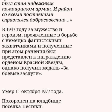
тыл стал надежным
помощником армии. И район
со всеми поставками
справлялся добросовестно…»
В 1947 году за мужество и
героизм, проявленные в борьбе
с немецко-фашистскими
захватчиками и полученные
при этом ранения был
представлен к награждению
орденом Красной Звезды,
однако получил медаль «За
боевые заслуги».
Умер 11 октября 1977 года.
Похоронен на кладбище
поселка Пестяки.