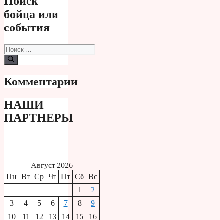
Поиск
бойца или
события
Поиск:
Комментарии
НАШИ
ПАРТНЕРЫ
Август 2026
Пн
Вт
Ср
Чт
Пт
Сб
Вс
1
2
3
4
5
6
7
8
9
10
11
12
13
14
15
16