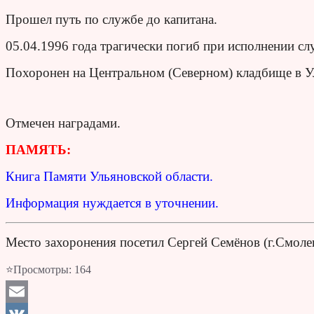
Прошел путь по службе до капитана.
05.04.1996 года трагически погиб при исполнении с
Похоронен на Центральном (Северном) кладбище в У
Отмечен наградами.
ПАМЯТЬ:
Книга Памяти Ульяновской области.
Информация нуждается в уточнении.
Место захоронения посетил Сергей Семёнов (г.Смоле
⭐Просмотры:
164
Email