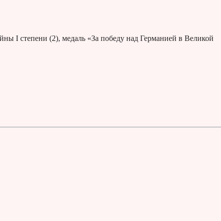
йны I степени (2), медаль «За победу над Германией в Великой