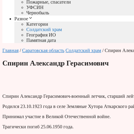
Пожарные, спасатели
УФСИН
Чернобыль
Разное
Категории
Солдатский храм
География ИО
Памятная дата
Главная
/
Саратовская область
Солдатский храм
/ Спирин Алек
Спирин Александр Герасимович
Спирин Александр Герасимович-военный летчик, старший лей
Родился 23.10.1923 года в селе Земляные Хутора Аткарского ра
Принимал участие в Великой Отечественной войне.
Трагически погиб 25.06.1950 года.