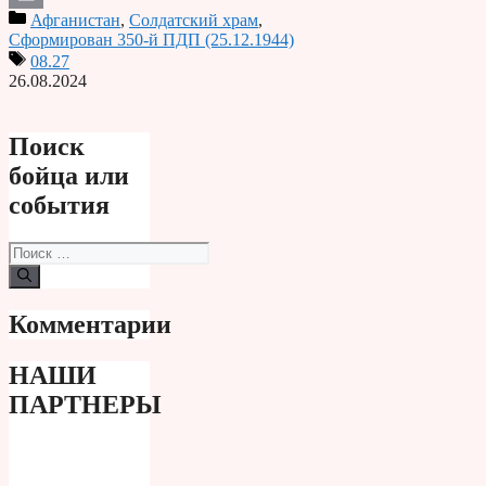
Афганистан
,
Солдатский храм
,
Print
Сформирован 350-й ПДП (25.12.1944)
08.27
26.08.2024
Поиск
бойца или
события
Поиск:
Комментарии
НАШИ
ПАРТНЕРЫ