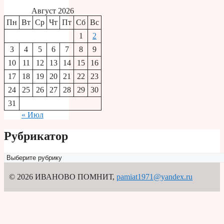
Август 2026
Пн
Вт
Ср
Чт
Пт
Сб
Вс
1
2
3
4
5
6
7
8
9
10
11
12
13
14
15
16
17
18
19
20
21
22
23
24
25
26
27
28
29
30
31
« Июл
Рубрикатор
Рубрикатор
© 2026 ИВАНОВО ПОМНИТ
,
pamiat1971@yandex.ru