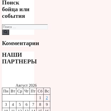
Поиск
бойца или
события
Поиск:
Комментарии
НАШИ
ПАРТНЕРЫ
Август 2026
Пн
Вт
Ср
Чт
Пт
Сб
Вс
1
2
3
4
5
6
7
8
9