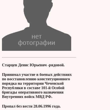
Старцев Денис Юрьевич -рядовой.
Принимал участие в боевых действиях
по восстановлению конституционного
порядка на территории Чеченской
Республики в составе 101-й Особой
бригады оперативного назначения
Внутренних войск МВД РФ.
Пропал без вести 28.06.1996 года.