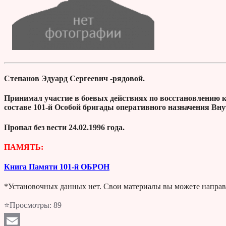
Степанов Эдуард Сергеевич -рядовой.
Принимал участие в боевых действиях по восстановлению 
составе 101-й Особой бригады оперативного назначения Вн
Пропал без вести 24.02.1996 года.
ПАМЯТЬ:
Книга Памяти 101-й ОБРОН
*Установочных данных нет. Свои материалы вы можете направ
⭐Просмотры:
89