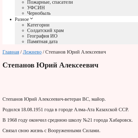
Пожарные, спасатели
УФСИН
Чернобыль
Разное
Категории
Солдатский храм
География ИО
Памятная дата
Главная
/
Лежнево
/ Степанов Юрий Алексеевич
Степанов Юрий Алексеевич
Степанов Юрий Алексеевич-ветеран ВС, майор.
Родился 18.08.1951 года в городе Алма-Ата Казахской ССР.
В 1968 году окончил среднюю школу №21 города Хабаровск.
Связал свою жизнь с Вооруженными Силами.