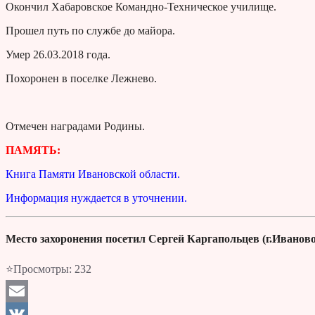
Окончил Хабаровское Командно-Техническое училище.
Прошел путь по службе до майора.
Умер 26.03.2018 года.
Похоронен в поселке Лежнево.
Отмечен наградами Родины.
ПАМЯТЬ:
Книга Памяти Ивановской области.
Информация нуждается в уточнении.
Место захоронения посетил Сергей Каргапольцев (г.Иваново
⭐Просмотры:
232
Email