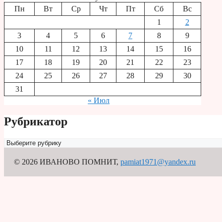
Пн
Вт
Ср
Чт
Пт
Сб
Вс
1
2
3
4
5
6
7
8
9
10
11
12
13
14
15
16
17
18
19
20
21
22
23
24
25
26
27
28
29
30
31
« Июл
Рубрикатор
Рубрикатор
© 2026 ИВАНОВО ПОМНИТ
,
pamiat1971@yandex.ru