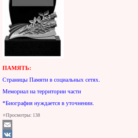
ПАМЯТЬ:
Страницы Памяти в социальных сетях.
Мемориал на территории части
*Биография нуждается в уточнении.
⭐Просмотры:
138
Email