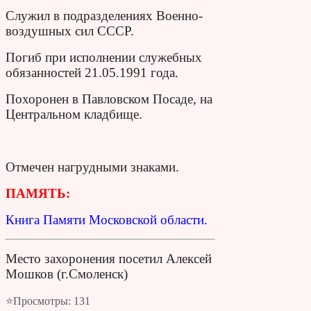
Служил в подразделениях Военно-
воздушных сил СССР.
Погиб при исполнении служебных
обязанностей 21.05.1991 года.
Похоронен в Павловском Посаде, на
Центральном кладбище.
Отмечен нагрудными знаками.
ПАМЯТЬ:
Книга Памяти Московской области.
Место захоронения посетил Алексей
Мошков (г.Смоленск)
⭐Просмотры:
131