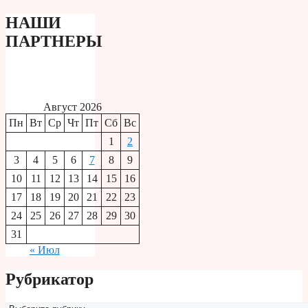
НАШИ
ПАРТНЕРЫ
Август 2026
Пн
Вт
Ср
Чт
Пт
Сб
Вс
1
2
3
4
5
6
7
8
9
10
11
12
13
14
15
16
17
18
19
20
21
22
23
24
25
26
27
28
29
30
31
« Июл
Рубрикатор
Рубрикатор