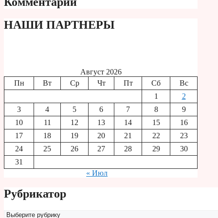
Комментарии
НАШИ ПАРТНЕРЫ
Август 2026
Пн
Вт
Ср
Чт
Пт
Сб
Вс
1
2
3
4
5
6
7
8
9
10
11
12
13
14
15
16
17
18
19
20
21
22
23
24
25
26
27
28
29
30
31
« Июл
Рубрикатор
Рубрикатор