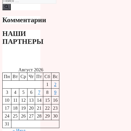
Комментарии
НАШИ
ПАРТНЕРЫ
Август 2026
Пн
Вт
Ср
Чт
Пт
Сб
Вс
1
2
3
4
5
6
7
8
9
10
11
12
13
14
15
16
17
18
19
20
21
22
23
24
25
26
27
28
29
30
31
« Июл