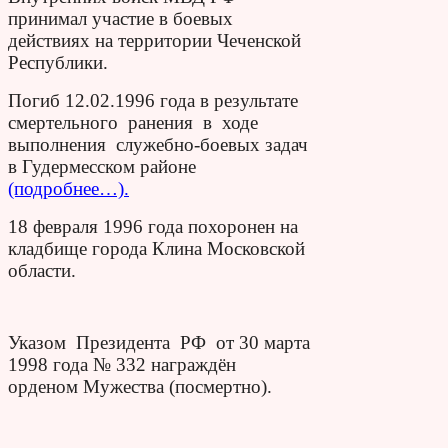
принимал участие в боевых
действиях на территории Чеченской
Республики.
Погиб 12.02.1996 года в результате
смертельного ранения в ходе
выполнения служебно-боевых задач
в Гудермесском районе
(подробнее…).
18 февраля 1996 года похоронен на
кладбище города Клина Московской
области.
Указом Президента РФ от 30 марта
1998 года № 332 награждён
орденом Мужества (посмертно).