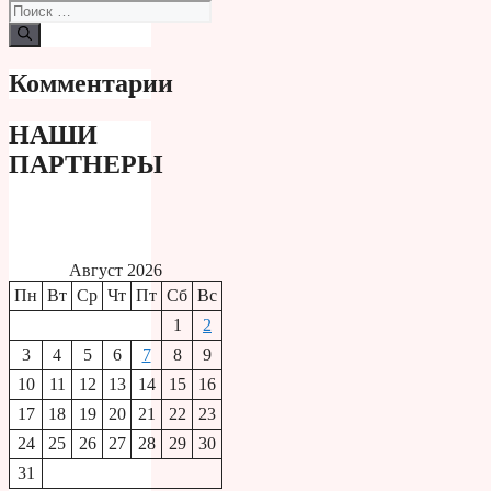
Поиск:
Комментарии
НАШИ
ПАРТНЕРЫ
Август 2026
Пн
Вт
Ср
Чт
Пт
Сб
Вс
1
2
3
4
5
6
7
8
9
10
11
12
13
14
15
16
17
18
19
20
21
22
23
24
25
26
27
28
29
30
31