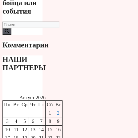
бойца или
события
Поиск:
Комментарии
НАШИ
ПАРТНЕРЫ
Август 2026
Пн
Вт
Ср
Чт
Пт
Сб
Вс
1
2
3
4
5
6
7
8
9
10
11
12
13
14
15
16
17
18
19
20
21
22
23