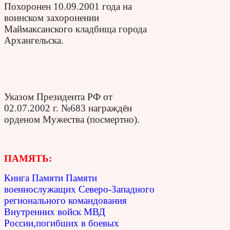
Похоронен 10.09.2001 года на
воинском захоронении
Маймаксанского кладбища города
Архангельска.
Указом Президента РФ от
02.07.2002 г. №683 награждён
орденом Мужества (посмертно).
ПАМЯТЬ:
Книга Памяти Памяти
военнослужащих Северо-Западного
регионального командования
Внутренних войск МВД
России,погибших в боевых