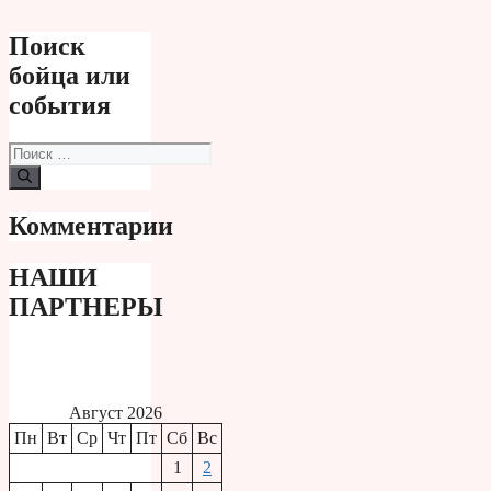
Поиск
бойца или
события
Поиск:
Комментарии
НАШИ
ПАРТНЕРЫ
Август 2026
Пн
Вт
Ср
Чт
Пт
Сб
Вс
1
2