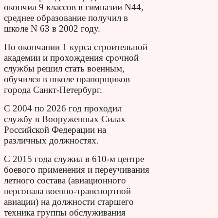
окончил 9 классов в гимназии N44,
среднее образование получил в
школе N 63 в 2002 году.
По окончании 1 курса строительной
академии и прохождения срочной
службы решил стать военным,
обучился в школе прапорщиков
города Санкт-Петербург.
С 2004 по 2026 год проходил
службу в Вооруженных Силах
Российской
Федерации на
различных должностях.
С 2015 года служил в 610-м центре
боевого применения и переучивания
летного состава (авиационного
персонала военно-транспортной
авиации) на должности старшего
техника группы обслуживания