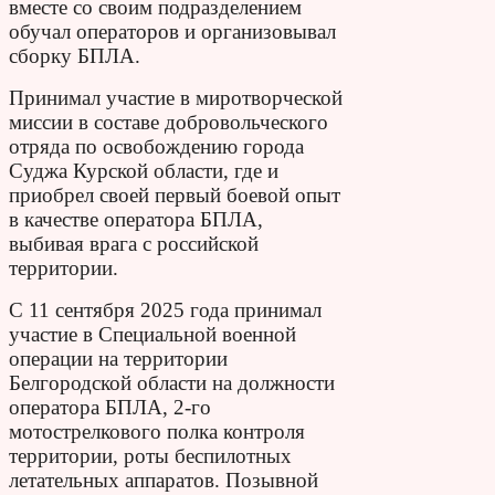
вместе со своим подразделением
обучал операторов и организовывал
сборку БПЛА.
Принимал участие в миротворческой
миссии в составе добровольческого
отряда по освобождению города
Суджа Курской области, где и
приобрел своей первый боевой опыт
в качестве оператора БПЛА,
выбивая врага с российской
территории.
С 11 сентября 2025 года принимал
участие в Специальной
военной
операции на территории
Белгородской области на должности
оператора БПЛА, 2-го
мотострелкового полка контроля
территории, роты беспилотных
летательных аппаратов.
Позывной