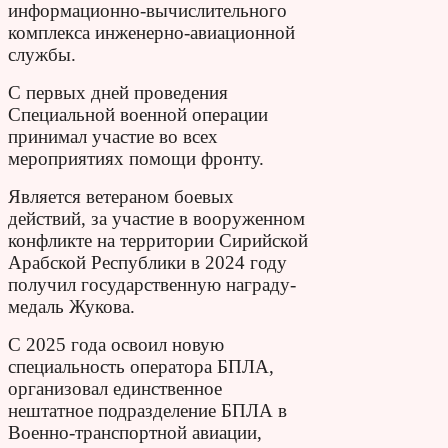
информационно-вычислительного
комплекса инженерно-авиационной
службы.
С первых дней проведения
Специальной военной операции
принимал участие во всех
мероприятиях помощи фронту.
Является ветераном боевых
действий, за участие в вооруженном
конфликте на территории Сирийской
Арабской Республики в 2024 году
получил государственную награду-
медаль Жукова.
С 2025 года освоил новую
специальность оператора БПЛА,
организовал единственное
нештатное подразделение
БПЛА в
Военно-транспортной авиации,