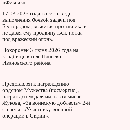
«Фиксик».
17.03.2026 года погиб в ходе
выполнения боевой задачи под
Белгородом, выжигая противника и
не давая ему продвинуться, попал
под вражеский огонь.
Похоронен 3 июня 2026 года на
кладбище в селе Панеево
Ивановского района.
Представлен к награждению
орденом Мужества (посмертно),
награжден медалями, в том числе
Жукова, «За воинскую доблесть» 2-й
степени, «Участнику военной
операции в Сирии».