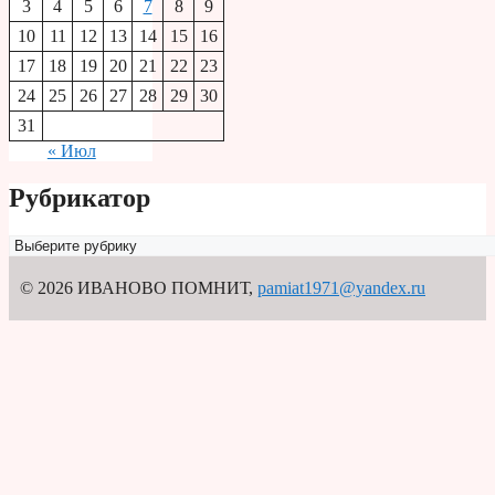
3
4
5
6
7
8
9
10
11
12
13
14
15
16
17
18
19
20
21
22
23
24
25
26
27
28
29
30
31
« Июл
Рубрикатор
Рубрикатор
© 2026 ИВАНОВО ПОМНИТ
,
pamiat1971@yandex.ru