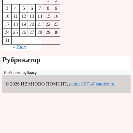
1
2
3
4
5
6
7
8
9
10
11
12
13
14
15
16
17
18
19
20
21
22
23
24
25
26
27
28
29
30
31
« Июл
Рубрикатор
Рубрикатор
© 2026 ИВАНОВО ПОМНИТ
,
pamiat1971@yandex.ru