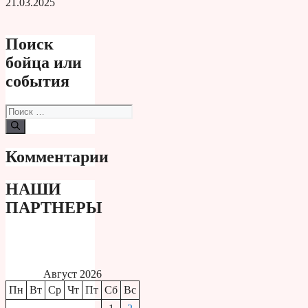
21.03.2025
Поиск
бойца или
события
Поиск:
Комментарии
НАШИ
ПАРТНЕРЫ
Август 2026
Пн
Вт
Ср
Чт
Пт
Сб
Вс