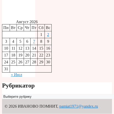
Август 2026
Пн
Вт
Ср
Чт
Пт
Сб
Вс
1
2
3
4
5
6
7
8
9
10
11
12
13
14
15
16
17
18
19
20
21
22
23
24
25
26
27
28
29
30
31
« Июл
Рубрикатор
Рубрикатор
© 2026 ИВАНОВО ПОМНИТ
,
pamiat1971@yandex.ru