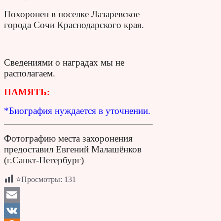
Похоронен в поселке Лазаревское
города Сочи Краснодарского края.
Сведениями о наградах мы не
располагаем.
ПАМЯТЬ:
*Биография нуждается в уточнении.
Фотографию места захоронения
предоставил Евгений Малашёнков
(г.Санкт-Петербург)
⭐Просмотры:
131
Email