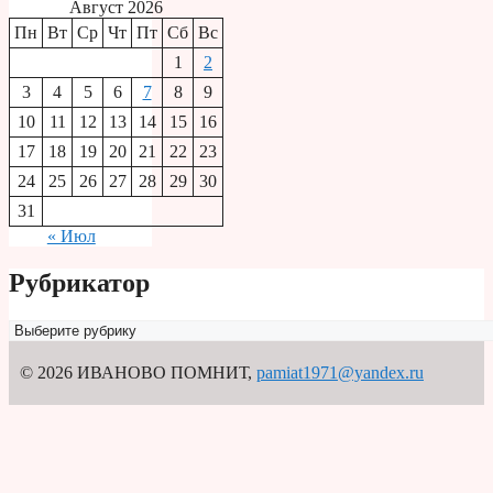
Август 2026
Пн
Вт
Ср
Чт
Пт
Сб
Вс
1
2
3
4
5
6
7
8
9
10
11
12
13
14
15
16
17
18
19
20
21
22
23
24
25
26
27
28
29
30
31
« Июл
Рубрикатор
Рубрикатор
© 2026 ИВАНОВО ПОМНИТ
,
pamiat1971@yandex.ru