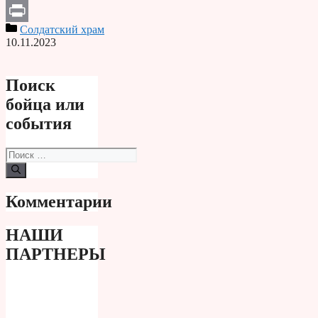
Telegram
Солдатский храм
Print
10.11.2023
Поиск
бойца или
события
Поиск:
Комментарии
НАШИ
ПАРТНЕРЫ