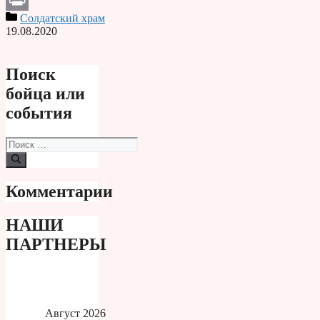
Солдатский храм
Print
19.08.2020
Поиск
бойца или
события
Поиск:
Комментарии
НАШИ
ПАРТНЕРЫ
Август 2026