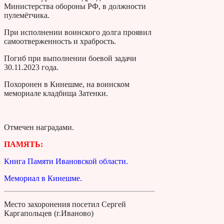
Министерства обороны РФ, в должности
пулемётчика.
При исполнении воинского долга проявил
самоотверженность и храбрость.
Погиб при выполнении боевой задачи
30.11.2023 года.
Похоронен в Кинешме, на воинском
мемориале кладбища Затенки.
Отмечен наградами.
ПАМЯТЬ:
Книга Памяти Ивановской области.
Мемориал в Кинешме.
Место захоронения посетил Сергей
Каргапольцев (г.Иваново)