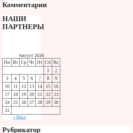
Комментарии
НАШИ
ПАРТНЕРЫ
Август 2026
Пн
Вт
Ср
Чт
Пт
Сб
Вс
1
2
3
4
5
6
7
8
9
10
11
12
13
14
15
16
17
18
19
20
21
22
23
24
25
26
27
28
29
30
31
« Июл
Рубрикатор