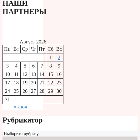
НАШИ
ПАРТНЕРЫ
Август 2026
Пн
Вт
Ср
Чт
Пт
Сб
Вс
1
2
3
4
5
6
7
8
9
10
11
12
13
14
15
16
17
18
19
20
21
22
23
24
25
26
27
28
29
30
31
« Июл
Рубрикатор
Рубрикатор