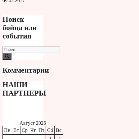
09.02.2017
Поиск
бойца или
события
Поиск:
Комментарии
НАШИ
ПАРТНЕРЫ
Август 2026
Пн
Вт
Ср
Чт
Пт
Сб
Вс
1
2