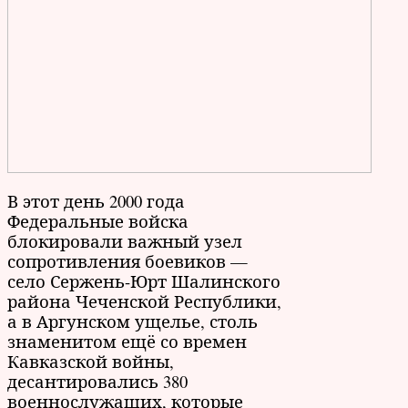
В этот день 2000 года
Федеральные войска
блокировали важный узел
сопротивления боевиков —
село Сержень-Юрт Шалинского
района Чеченской Республики,
а в Аргунском ущелье, столь
знаменитом ещё со времен
Кавказской войны,
десантировались 380
военнослужащих, которые