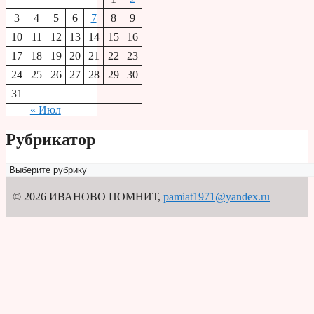
3
4
5
6
7
8
9
10
11
12
13
14
15
16
17
18
19
20
21
22
23
24
25
26
27
28
29
30
31
« Июл
Рубрикатор
Рубрикатор
© 2026 ИВАНОВО ПОМНИТ
,
pamiat1971@yandex.ru