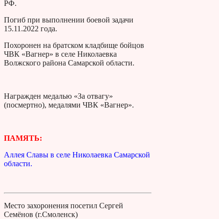
РФ.
Погиб при выполнении боевой задачи
15.11.2022 года.
Похоронен на братском кладбище бойцов
ЧВК «Вагнер» в селе Николаевка
Волжского района Самарской области.
Награжден медалью «За отвагу»
(посмертно), медалями ЧВК «Вагнер».
ПАМЯТЬ:
Аллея Славы в селе Николаевка Самарской
области.
Место захоронения посетил Сергей
Семёнов (г.Смоленск)