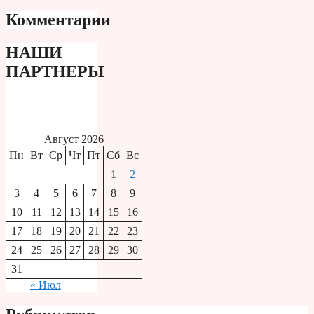
Комментарии
НАШИ
ПАРТНЕРЫ
Август 2026
Пн
Вт
Ср
Чт
Пт
Сб
Вс
1
2
3
4
5
6
7
8
9
10
11
12
13
14
15
16
17
18
19
20
21
22
23
24
25
26
27
28
29
30
31
« Июл