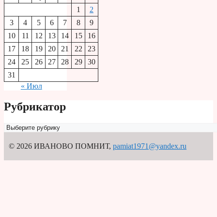
1
2
3
4
5
6
7
8
9
10
11
12
13
14
15
16
17
18
19
20
21
22
23
24
25
26
27
28
29
30
31
« Июл
Рубрикатор
Рубрикатор
© 2026 ИВАНОВО ПОМНИТ
,
pamiat1971@yandex.ru