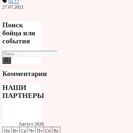
04.12
27.07.2021
Поиск
бойца или
события
Поиск:
Комментарии
НАШИ
ПАРТНЕРЫ
Август 2026
Пн
Вт
Ср
Чт
Пт
Сб
Вс