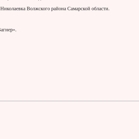
 Николаевка Волжского района Самарской области.
агнер».