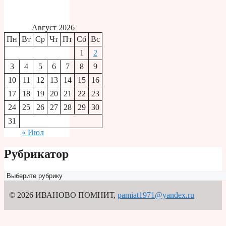
Август 2026
Пн
Вт
Ср
Чт
Пт
Сб
Вс
1
2
3
4
5
6
7
8
9
10
11
12
13
14
15
16
17
18
19
20
21
22
23
24
25
26
27
28
29
30
31
« Июл
Рубрикатор
Рубрикатор
© 2026 ИВАНОВО ПОМНИТ
,
pamiat1971@yandex.ru