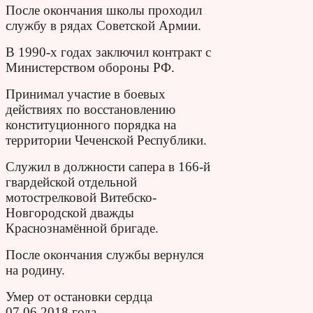
После окончания школы проходил
службу в рядах Советской Армии.
В 1990-х годах заключил контракт с
Министерством обороны РФ.
Принимал участие в боевых
действиях по восстановлению
конституционного порядка на
территории Чеченской Республики.
Служил в должности сапера в 166-й
гвардейской отдельной
мотострелковой Витебско-
Новгородской дважды
Краснознамённой бригаде.
После окончания службы вернулся
на родину.
Умер от остановки сердца
07.06.2018 года.