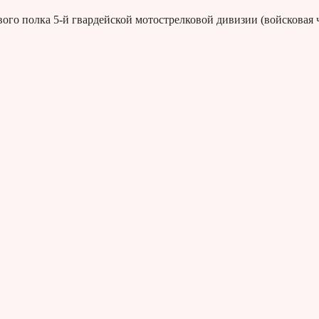
вого полка 5-й гвардейской мотострелковой дивизии (войсковая 