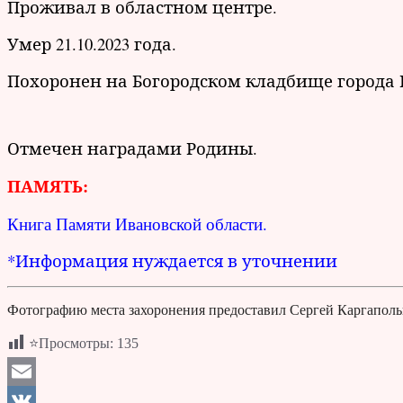
Проживал в областном центре.
Умер 21.10.2023 года.
Похоронен на Богородском кладбище города Ив
Отмечен наградами Родины.
ПАМЯТЬ:
Книга Памяти Ивановской области.
*Информация нуждается в уточнении
Фотографию места захоронения предоставил Сергей Каргапольц
⭐Просмотры:
135
Email