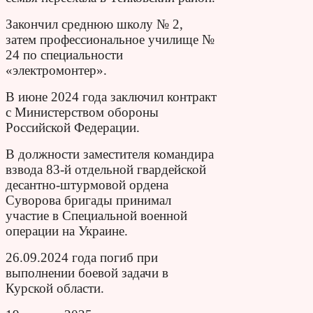
Закончил среднюю школу № 2,
затем профессиональное училище №
24 по специальности
«электромонтер».
В июне 2024 года заключил контракт
с Министерством обороны
Российской Федерации.
В должности заместителя командира
взвода 83-й отдельной гвардейской
десантно-штурмовой ордена
Суворова бригады принимал
участие в Специальной военной
операции на Украине.
26.09.2024 года погиб при
выполнении боевой задачи в
Курской области.