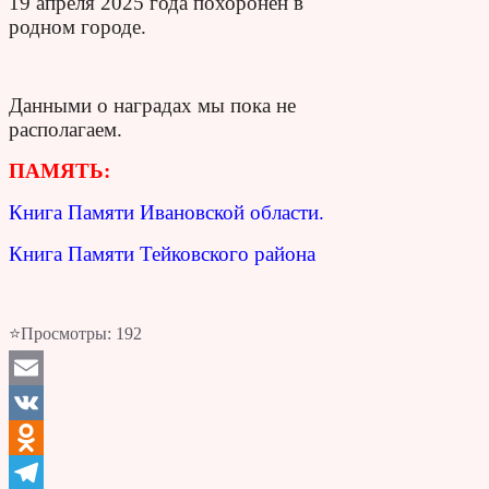
19 апреля 2025 года похоронен в
родном городе.
Данными о наградах мы пока не
располагаем.
ПАМЯТЬ:
Книга Памяти Ивановской области.
Книга Памяти Тейковского района
⭐Просмотры:
192
Email
VK
Odnoklassniki