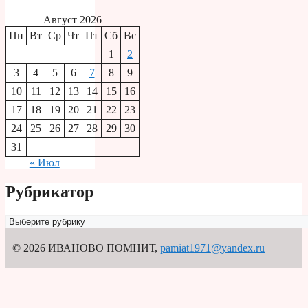
Август 2026
Пн
Вт
Ср
Чт
Пт
Сб
Вс
1
2
3
4
5
6
7
8
9
10
11
12
13
14
15
16
17
18
19
20
21
22
23
24
25
26
27
28
29
30
31
« Июл
Рубрикатор
Рубрикатор
© 2026 ИВАНОВО ПОМНИТ
,
pamiat1971@yandex.ru