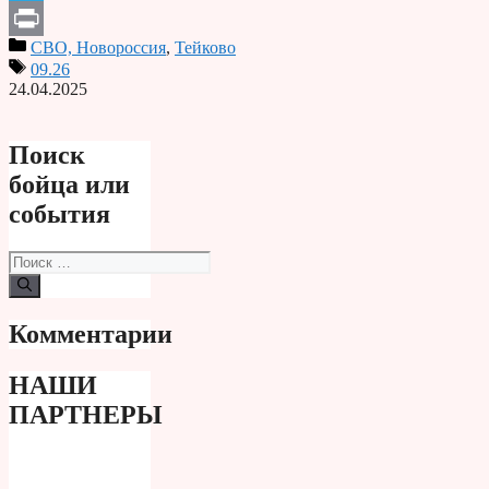
Telegram
СВО, Новороссия
,
Тейково
Print
09.26
24.04.2025
Поиск
бойца или
события
Поиск:
Комментарии
НАШИ
ПАРТНЕРЫ