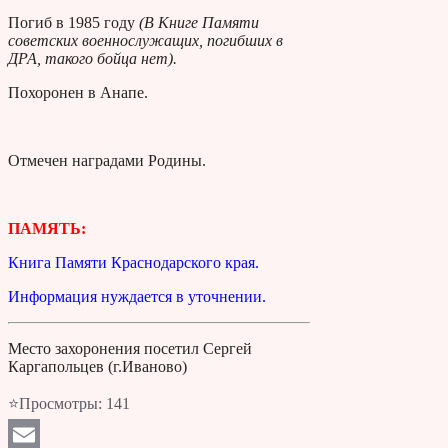
Погиб в 1985 году
(В Книге Памяти
советских военнослужащих, погибших в
ДРА, такого бойца нет).
Похоронен в Анапе.
Отмечен наградами Родины.
ПАМЯТЬ:
Книга Памяти Краснодарского края.
Информация нуждается в уточнении.
Место захоронения посетил Сергей
Каргапольцев (г.Иваново)
⭐Просмотры:
141