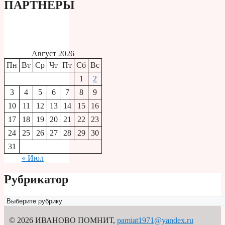
ПАРТНЕРЫ
Август 2026
Пн
Вт
Ср
Чт
Пт
Сб
Вс
1
2
3
4
5
6
7
8
9
10
11
12
13
14
15
16
17
18
19
20
21
22
23
24
25
26
27
28
29
30
31
« Июл
Рубрикатор
Рубрикатор
© 2026 ИВАНОВО ПОМНИТ
,
pamiat1971@yandex.ru