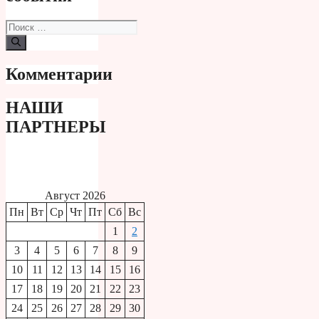
Поиск:
Комментарии
НАШИ
ПАРТНЕРЫ
Август 2026
Пн
Вт
Ср
Чт
Пт
Сб
Вс
1
2
3
4
5
6
7
8
9
10
11
12
13
14
15
16
17
18
19
20
21
22
23
24
25
26
27
28
29
30