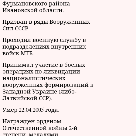
Фурмановского района
Ивановской области.
Призван в ряды Вооруженных
Сил СССР.
Проходил военную службу в
подразделениях внутренних
войск МГБ.
Принимал участие в боевых
операциях по ликвидации
националистических
вооруженных формирований в
Западной Украине (либо-
Латвийской ССР).
Умер 22.04.2005 года.
Награжден орденом
Отечественной войны 2-й
степени, медалями.