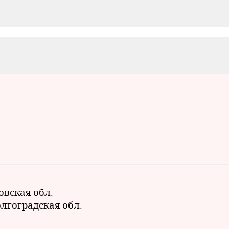
овская обл.
олгоградская обл.