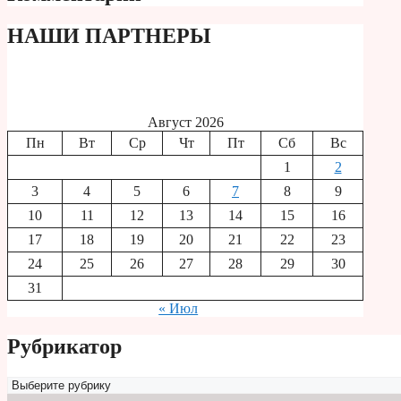
НАШИ ПАРТНЕРЫ
Август 2026
Пн
Вт
Ср
Чт
Пт
Сб
Вс
1
2
3
4
5
6
7
8
9
10
11
12
13
14
15
16
17
18
19
20
21
22
23
24
25
26
27
28
29
30
31
« Июл
Рубрикатор
Рубрикатор