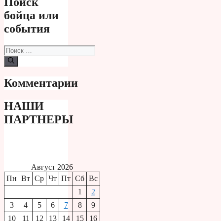
Поиск
бойца или
события
Поиск:
Комментарии
НАШИ
ПАРТНЕРЫ
Август 2026
Пн
Вт
Ср
Чт
Пт
Сб
Вс
1
2
3
4
5
6
7
8
9
10
11
12
13
14
15
16