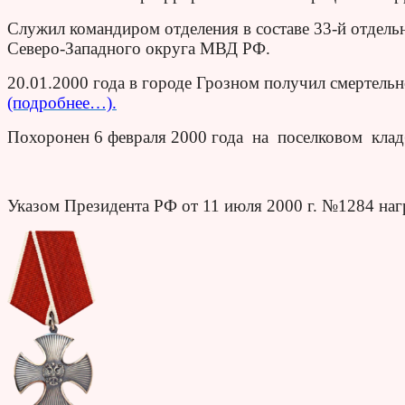
Служил командиром отделения в составе 33-й отдель
Северо-Западного округа МВД РФ.
20.01.2000 года в городе Грозном получил смертельн
(подробнее…).
Похоронен 6 февраля 2000 года на поселковом клад
Указом Президента РФ от 11 июля 2000 г. №1284 на