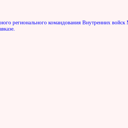
ного регионального командования Внутренних войск
вказе.