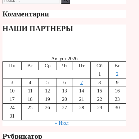
Комментарии
НАШИ ПАРТНЕРЫ
Август 2026
Пн
Вт
Ср
Чт
Пт
Сб
Вс
1
2
3
4
5
6
7
8
9
10
11
12
13
14
15
16
17
18
19
20
21
22
23
24
25
26
27
28
29
30
31
« Июл
Рубрикатор